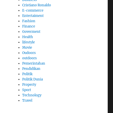
Cristiano Ronaldo
E-commerce
Entertaiment
Fashion
Finance
Goverment
Health
lifestyle
Movie
Oudoors
outdoors
Pemerintahan
Pendidikan
Politik
Politik Dunia
Property
Sport
Technology
Travel