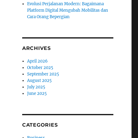
Evolusi Perjalanan Modern: Bagaimana
Platform Digital Mengubah Mobilitas dan
Cara Orang Bepergian
ARCHIVES
April 2026
October 2025
September 2025
August 2025
July 2025
June 2025
CATEGORIES
Business