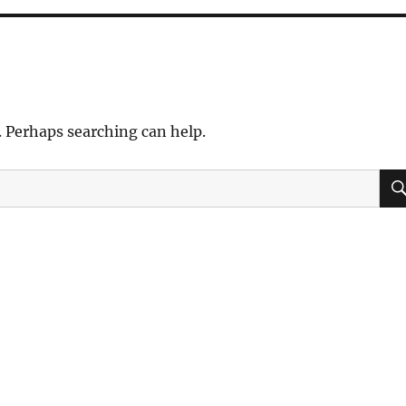
. Perhaps searching can help.