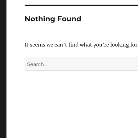
Nothing Found
It seems we can’t find what you’re looking for
Search
for: