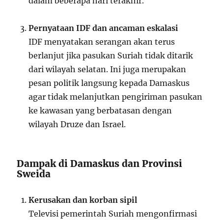
dalam beberapa hari terakhir.
Pernyataan IDF dan ancaman eskalasi
IDF menyatakan serangan akan terus
berlanjut jika pasukan Suriah tidak ditarik
dari wilayah selatan. Ini juga merupakan
pesan politik langsung kepada Damaskus
agar tidak melanjutkan pengiriman pasukan
ke kawasan yang berbatasan dengan
wilayah Druze dan Israel.
Dampak di Damaskus dan Provinsi
Sweida
Kerusakan dan korban sipil
Televisi pemerintah Suriah mengonfirmasi