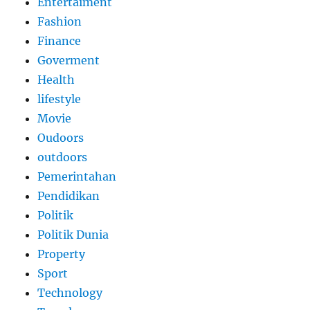
Entertaiment
Fashion
Finance
Goverment
Health
lifestyle
Movie
Oudoors
outdoors
Pemerintahan
Pendidikan
Politik
Politik Dunia
Property
Sport
Technology