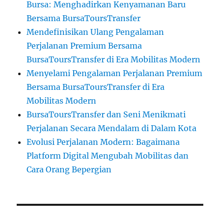
Bursa: Menghadirkan Kenyamanan Baru
Bersama BursaToursTransfer
Mendefinisikan Ulang Pengalaman
Perjalanan Premium Bersama
BursaToursTransfer di Era Mobilitas Modern
Menyelami Pengalaman Perjalanan Premium
Bersama BursaToursTransfer di Era
Mobilitas Modern
BursaToursTransfer dan Seni Menikmati
Perjalanan Secara Mendalam di Dalam Kota
Evolusi Perjalanan Modern: Bagaimana
Platform Digital Mengubah Mobilitas dan
Cara Orang Bepergian