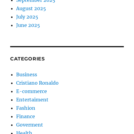
August 2025
July 2025
June 2025
CATEGORIES
Business
Cristiano Ronaldo
E-commerce
Entertaiment
Fashion
Finance
Goverment
Health