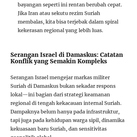
bayangan seperti ini rentan berubah cepat.
Jika Iran atau sekutu rezim Suriah
membalas, kita bisa terjebak dalam spiral
kekerasan regional yang lebih luas.
Serangan Israel di Damaskus: Catatan
Konflik yang Semakin Kompleks
Serangan Israel mengejar markas militer
Suriah di Damaskus bukan sekadar respons
lokal—ini bagian dari strategi keamanan
regional di tengah kekacauan internal Suriah.
Dampaknya belum hanya pada infrastruktur,
tapi juga pada kehidupan warga sipil, dinamika
kekuasaan baru Suriah, dan sensitivitas