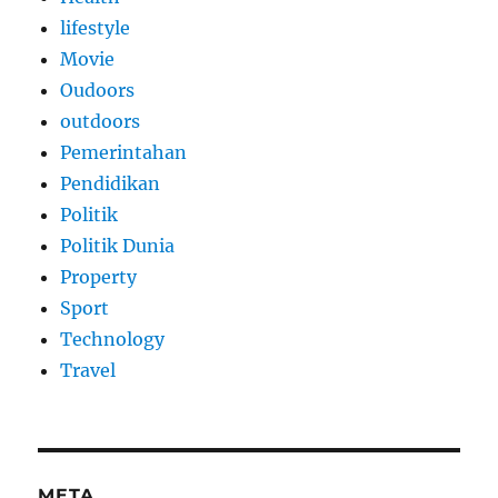
lifestyle
Movie
Oudoors
outdoors
Pemerintahan
Pendidikan
Politik
Politik Dunia
Property
Sport
Technology
Travel
META