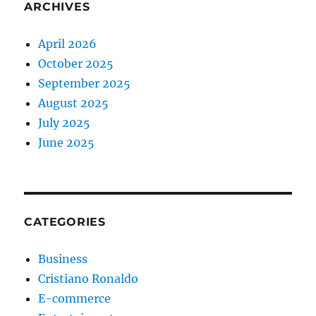
ARCHIVES
April 2026
October 2025
September 2025
August 2025
July 2025
June 2025
CATEGORIES
Business
Cristiano Ronaldo
E-commerce