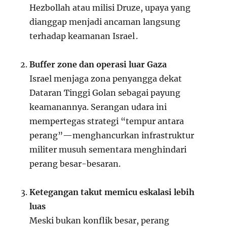
Hezbollah atau milisi Druze, upaya yang
dianggap menjadi ancaman langsung
terhadap keamanan Israel
.
Buffer zone dan operasi luar Gaza
Israel menjaga zona penyangga dekat
Dataran Tinggi Golan sebagai payung
keamanannya. Serangan udara ini
mempertegas strategi “tempur antara
perang”—menghancurkan infrastruktur
militer musuh sementara menghindari
perang besar-besaran.
Ketegangan takut memicu eskalasi lebih
luas
Meski bukan konflik besar, perang