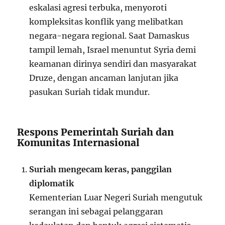
eskalasi agresi terbuka, menyoroti
kompleksitas konflik yang melibatkan
negara-negara regional. Saat Damaskus
tampil lemah, Israel menuntut Syria demi
keamanan dirinya sendiri dan masyarakat
Druze, dengan ancaman lanjutan jika
pasukan Suriah tidak mundur.
Respons Pemerintah Suriah dan
Komunitas Internasional
Suriah mengecam keras, panggilan
diplomatik
Kementerian Luar Negeri Suriah mengutuk
serangan ini sebagai pelanggaran