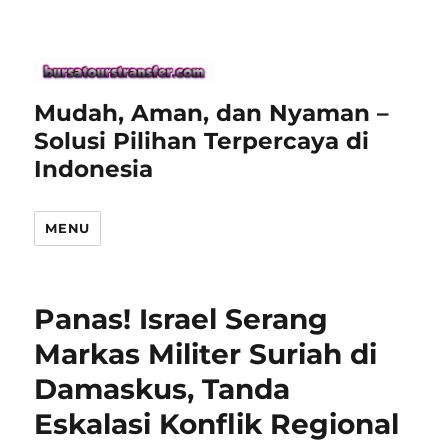
Mudah, Aman, dan Nyaman –
Solusi Pilihan Terpercaya di
Indonesia
MENU
Panas! Israel Serang
Markas Militer Suriah di
Damaskus, Tanda
Eskalasi Konflik Regional