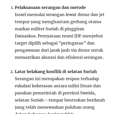
Pelaksanaan serangan dan metode
Israel memulai serangan lewat drone dan jet
tempur yang menghantam gerbang utama
markas militer Suriah di pinggiran
Damaskus. Pernyataan resmi IDF menyebut
target dipilih sebagai “peringatan” dan
pengawasan dari jarak jauh via drone untuk
memastikan akurasi dan efisiensi serangan
.
Latar belakang konflik di selatan Suriah
Serangan ini merupakan respon terhadap
eskalasi kekerasan antara milisi Druze dan
pasukan pemerintah di provinsi Sweida,
selatan Suriah—tempat bentrokan berdarah
yang telah menewaskan puluhan orang