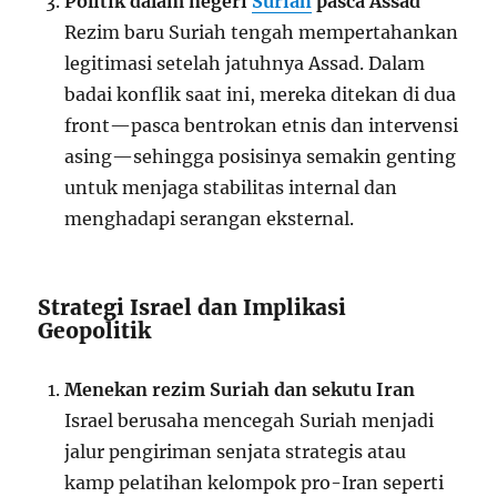
Politik dalam negeri
Suriah
pasca Assad
Rezim baru Suriah tengah mempertahankan
legitimasi setelah jatuhnya Assad. Dalam
badai konflik saat ini, mereka ditekan di dua
front—pasca bentrokan etnis dan intervensi
asing—sehingga posisinya semakin genting
untuk menjaga stabilitas internal dan
menghadapi serangan eksternal.
Strategi Israel dan Implikasi
Geopolitik
Menekan rezim Suriah dan sekutu Iran
Israel berusaha mencegah Suriah menjadi
jalur pengiriman senjata strategis atau
kamp pelatihan kelompok pro-Iran seperti