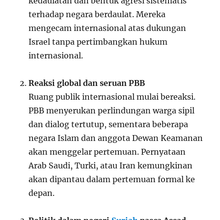
kedaulatan dan bentuk agresi sistematis
terhadap negara berdaulat. Mereka
mengecam internasional atas dukungan
Israel tanpa pertimbangkan hukum
internasional.
Reaksi global dan seruan PBB
Ruang publik internasional mulai bereaksi.
PBB menyerukan perlindungan warga sipil
dan dialog tertutup, sementara beberapa
negara Islam dan anggota Dewan Keamanan
akan menggelar pertemuan. Pernyataan
Arab Saudi, Turki, atau Iran kemungkinan
akan dipantau dalam pertemuan formal ke
depan.