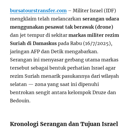
bursatourstransfer.com
– Militer Israel (IDF)
mengklaim telah melancarkan
serangan udara
menggunakan pesawat tak berawak (drone)
dan jet tempur di sekitar
markas militer rezim
Suriah di Damaskus
pada Rabu (16/7/2025),
jaringan AFP dan Detik mengabarkan.
Serangan ini menyasar gerbang utama markas
tersebut sebagai bentuk perhatian Israel agar
rezim Suriah menarik pasukannya dari wilayah
selatan — zona yang saat ini dipenuhi
bentrokan sengit antara kelompok Druze dan
Bedouin.
Kronologi Serangan dan Tujuan Israel