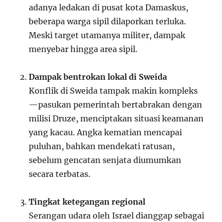
adanya ledakan di pusat kota Damaskus,
beberapa warga sipil dilaporkan terluka.
Meski target utamanya militer, dampak
menyebar hingga area sipil.
Dampak bentrokan lokal di Sweida
Konflik di Sweida tampak makin kompleks
—pasukan pemerintah bertabrakan dengan
milisi Druze, menciptakan situasi keamanan
yang kacau. Angka kematian mencapai
puluhan, bahkan mendekati ratusan,
sebelum gencatan senjata diumumkan
secara terbatas.
Tingkat ketegangan regional
Serangan udara oleh Israel dianggap sebagai