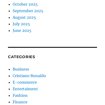
October 2025
September 2025
August 2025
July 2025
June 2025
CATEGORIES
Business
Cristiano Ronaldo
E-commerce
Entertaiment
Fashion
Finance