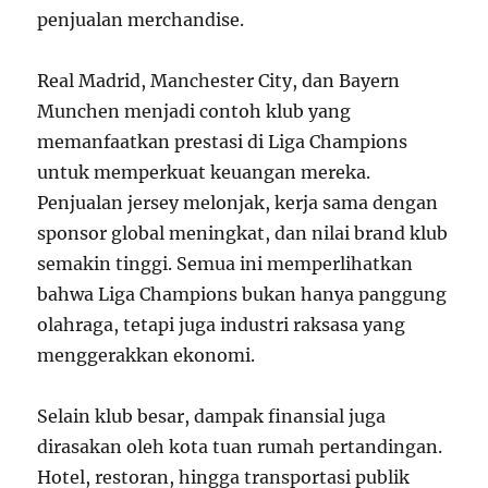
penjualan merchandise.
Real Madrid, Manchester City, dan Bayern
Munchen menjadi contoh klub yang
memanfaatkan prestasi di Liga Champions
untuk memperkuat keuangan mereka.
Penjualan jersey melonjak, kerja sama dengan
sponsor global meningkat, dan nilai brand klub
semakin tinggi. Semua ini memperlihatkan
bahwa Liga Champions bukan hanya panggung
olahraga, tetapi juga industri raksasa yang
menggerakkan ekonomi.
Selain klub besar, dampak finansial juga
dirasakan oleh kota tuan rumah pertandingan.
Hotel, restoran, hingga transportasi publik