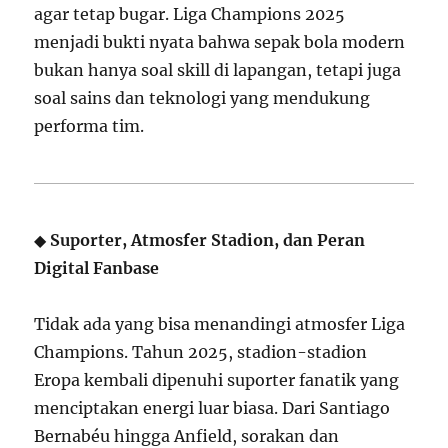
agar tetap bugar. Liga Champions 2025
menjadi bukti nyata bahwa sepak bola modern
bukan hanya soal skill di lapangan, tetapi juga
soal sains dan teknologi yang mendukung
performa tim.
◆
Suporter, Atmosfer Stadion, dan Peran
Digital Fanbase
Tidak ada yang bisa menandingi atmosfer Liga
Champions. Tahun 2025, stadion-stadion
Eropa kembali dipenuhi suporter fanatik yang
menciptakan energi luar biasa. Dari Santiago
Bernabéu hingga Anfield, sorakan dan