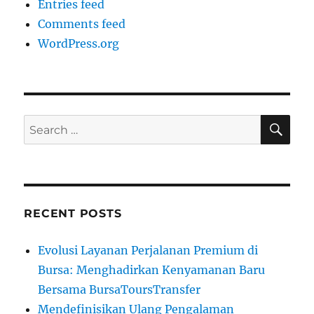
Entries feed
Comments feed
WordPress.org
SE
Search
for:
RECENT POSTS
Evolusi Layanan Perjalanan Premium di
Bursa: Menghadirkan Kenyamanan Baru
Bersama BursaToursTransfer
Mendefinisikan Ulang Pengalaman