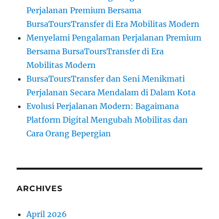
Perjalanan Premium Bersama
BursaToursTransfer di Era Mobilitas Modern
Menyelami Pengalaman Perjalanan Premium
Bersama BursaToursTransfer di Era
Mobilitas Modern
BursaToursTransfer dan Seni Menikmati
Perjalanan Secara Mendalam di Dalam Kota
Evolusi Perjalanan Modern: Bagaimana
Platform Digital Mengubah Mobilitas dan
Cara Orang Bepergian
ARCHIVES
April 2026