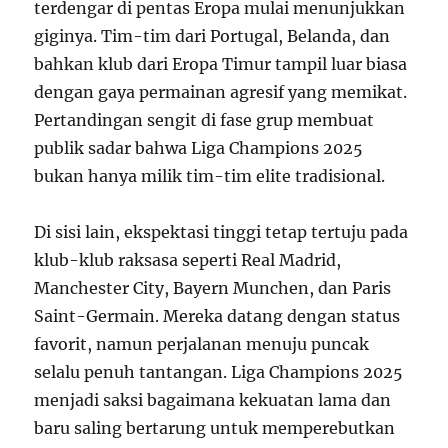
terdengar di pentas Eropa mulai menunjukkan
giginya. Tim-tim dari Portugal, Belanda, dan
bahkan klub dari Eropa Timur tampil luar biasa
dengan gaya permainan agresif yang memikat.
Pertandingan sengit di fase grup membuat
publik sadar bahwa Liga Champions 2025
bukan hanya milik tim-tim elite tradisional.
Di sisi lain, ekspektasi tinggi tetap tertuju pada
klub-klub raksasa seperti Real Madrid,
Manchester City, Bayern Munchen, dan Paris
Saint-Germain. Mereka datang dengan status
favorit, namun perjalanan menuju puncak
selalu penuh tantangan. Liga Champions 2025
menjadi saksi bagaimana kekuatan lama dan
baru saling bertarung untuk memperebutkan