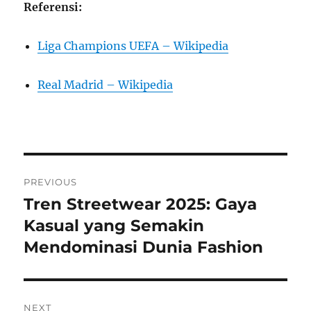
Referensi:
Liga Champions UEFA – Wikipedia
Real Madrid – Wikipedia
Post
PREVIOUS
navigation
Tren Streetwear 2025: Gaya
Previous
post:
Kasual yang Semakin
Mendominasi Dunia Fashion
NEXT