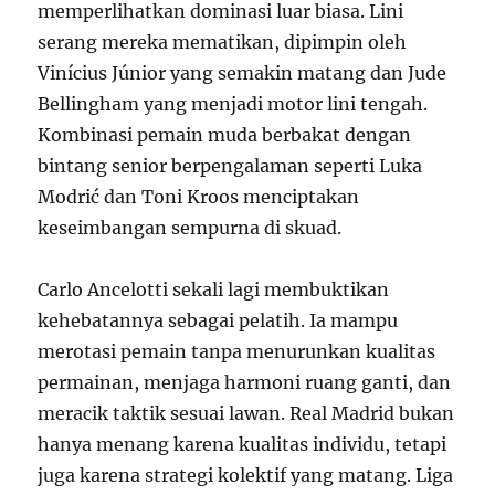
memperlihatkan dominasi luar biasa. Lini
serang mereka mematikan, dipimpin oleh
Vinícius Júnior yang semakin matang dan Jude
Bellingham yang menjadi motor lini tengah.
Kombinasi pemain muda berbakat dengan
bintang senior berpengalaman seperti Luka
Modrić dan Toni Kroos menciptakan
keseimbangan sempurna di skuad.
Carlo Ancelotti sekali lagi membuktikan
kehebatannya sebagai pelatih. Ia mampu
merotasi pemain tanpa menurunkan kualitas
permainan, menjaga harmoni ruang ganti, dan
meracik taktik sesuai lawan. Real Madrid bukan
hanya menang karena kualitas individu, tetapi
juga karena strategi kolektif yang matang. Liga