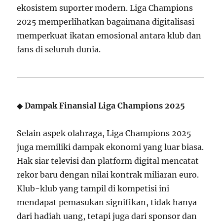
ekosistem suporter modern. Liga Champions
2025 memperlihatkan bagaimana digitalisasi
memperkuat ikatan emosional antara klub dan
fans di seluruh dunia.
◆
Dampak Finansial Liga Champions 2025
Selain aspek olahraga, Liga Champions 2025
juga memiliki dampak ekonomi yang luar biasa.
Hak siar televisi dan platform digital mencatat
rekor baru dengan nilai kontrak miliaran euro.
Klub-klub yang tampil di kompetisi ini
mendapat pemasukan signifikan, tidak hanya
dari hadiah uang, tetapi juga dari sponsor dan