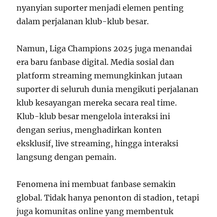
nyanyian suporter menjadi elemen penting
dalam perjalanan klub-klub besar.
Namun, Liga Champions 2025 juga menandai
era baru fanbase digital. Media sosial dan
platform streaming memungkinkan jutaan
suporter di seluruh dunia mengikuti perjalanan
klub kesayangan mereka secara real time.
Klub-klub besar mengelola interaksi ini
dengan serius, menghadirkan konten
eksklusif, live streaming, hingga interaksi
langsung dengan pemain.
Fenomena ini membuat fanbase semakin
global. Tidak hanya penonton di stadion, tetapi
juga komunitas online yang membentuk