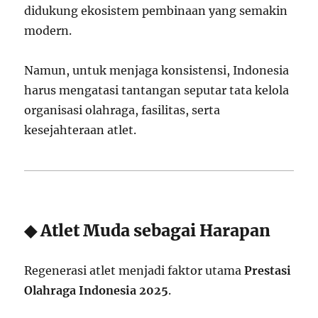
didukung ekosistem pembinaan yang semakin
modern.
Namun, untuk menjaga konsistensi, Indonesia
harus mengatasi tantangan seputar tata kelola
organisasi olahraga, fasilitas, serta
kesejahteraan atlet.
◆ Atlet Muda sebagai Harapan
Regenerasi atlet menjadi faktor utama
Prestasi
Olahraga Indonesia 2025
.