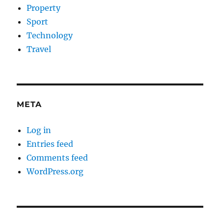
Property
Sport
Technology
Travel
META
Log in
Entries feed
Comments feed
WordPress.org