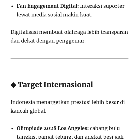
Fan Engagement Digital:
interaksi suporter
lewat media sosial makin kuat.
Digitalisasi membuat olahraga lebih transparan
dan dekat dengan penggemar.
◆ Target Internasional
Indonesia menargetkan prestasi lebih besar di
kancah global.
Olimpiade 2028 Los Angeles:
cabang bulu
tangkis, panjat tebing, dan angkat besi jadi