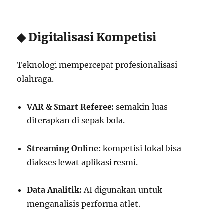
◆ Digitalisasi Kompetisi
Teknologi mempercepat profesionalisasi
olahraga.
VAR & Smart Referee:
semakin luas
diterapkan di sepak bola.
Streaming Online:
kompetisi lokal bisa
diakses lewat aplikasi resmi.
Data Analitik:
AI digunakan untuk
menganalisis performa atlet.