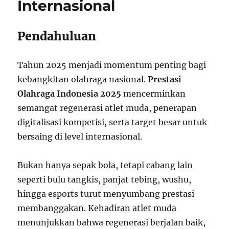
Internasional
Pendahuluan
Tahun 2025 menjadi momentum penting bagi
kebangkitan olahraga nasional.
Prestasi
Olahraga Indonesia 2025
mencerminkan
semangat regenerasi atlet muda, penerapan
digitalisasi kompetisi, serta target besar untuk
bersaing di level internasional.
Bukan hanya sepak bola, tetapi cabang lain
seperti bulu tangkis, panjat tebing, wushu,
hingga esports turut menyumbang prestasi
membanggakan. Kehadiran atlet muda
menunjukkan bahwa regenerasi berjalan baik,