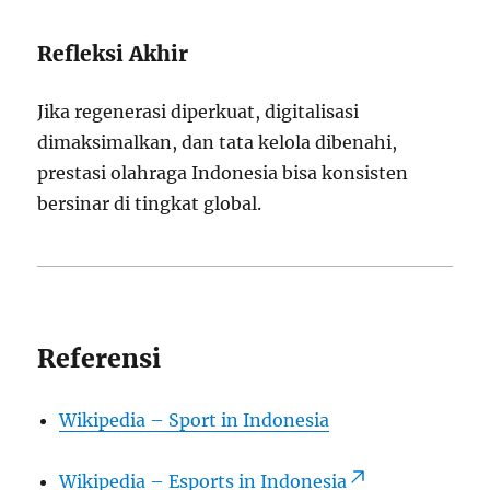
Refleksi Akhir
Jika regenerasi diperkuat, digitalisasi
dimaksimalkan, dan tata kelola dibenahi,
prestasi olahraga Indonesia bisa konsisten
bersinar di tingkat global.
Referensi
Wikipedia – Sport in Indonesia
Wikipedia – Esports in Indonesia