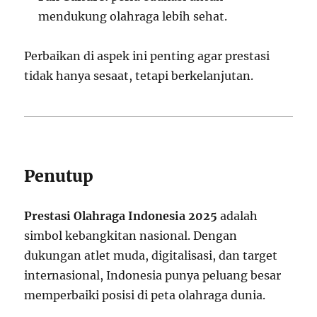
mendukung olahraga lebih sehat.
Perbaikan di aspek ini penting agar prestasi
tidak hanya sesaat, tetapi berkelanjutan.
Penutup
Prestasi Olahraga Indonesia 2025
adalah
simbol kebangkitan nasional. Dengan
dukungan atlet muda, digitalisasi, dan target
internasional, Indonesia punya peluang besar
memperbaiki posisi di peta olahraga dunia.