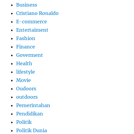
Business
Cristiano Ronaldo
E-commerce
Entertaiment
Fashion
Finance
Goverment
Health
lifestyle
Movie
Oudoors
outdoors
Pemerintahan
Pendidikan
Politik
Politik Dunia