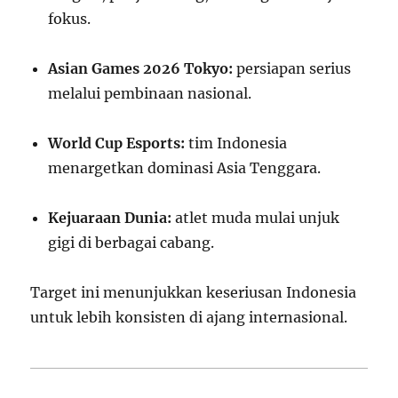
fokus.
Asian Games 2026 Tokyo:
persiapan serius
melalui pembinaan nasional.
World Cup Esports:
tim Indonesia
menargetkan dominasi Asia Tenggara.
Kejuaraan Dunia:
atlet muda mulai unjuk
gigi di berbagai cabang.
Target ini menunjukkan keseriusan Indonesia
untuk lebih konsisten di ajang internasional.