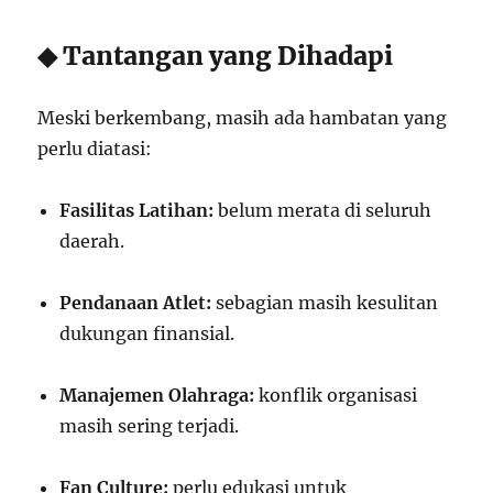
◆ Tantangan yang Dihadapi
Meski berkembang, masih ada hambatan yang
perlu diatasi:
Fasilitas Latihan:
belum merata di seluruh
daerah.
Pendanaan Atlet:
sebagian masih kesulitan
dukungan finansial.
Manajemen Olahraga:
konflik organisasi
masih sering terjadi.
Fan Culture:
perlu edukasi untuk