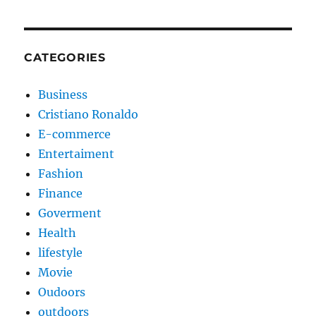
CATEGORIES
Business
Cristiano Ronaldo
E-commerce
Entertaiment
Fashion
Finance
Goverment
Health
lifestyle
Movie
Oudoors
outdoors