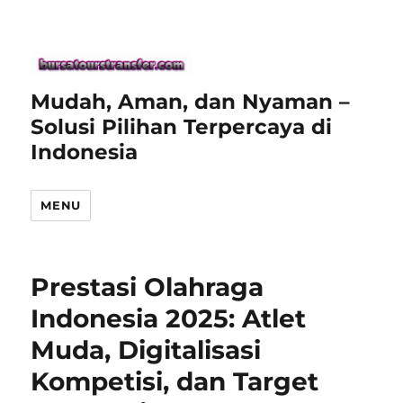
Mudah, Aman, dan Nyaman –
Solusi Pilihan Terpercaya di
Indonesia
MENU
Prestasi Olahraga
Indonesia 2025: Atlet
Muda, Digitalisasi
Kompetisi, dan Target