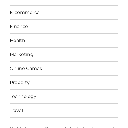
E-commerce
Finance
Health
Marketing
Online Games
Property
Technology
Travel