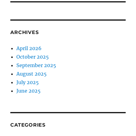
ARCHIVES
April 2026
October 2025
September 2025
August 2025
July 2025
June 2025
CATEGORIES