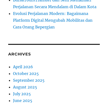
Perjalanan Secara Mendalam di Dalam Kota
Evolusi Perjalanan Modern: Bagaimana
Platform Digital Mengubah Mobilitas dan
Cara Orang Bepergian
ARCHIVES
April 2026
October 2025
September 2025
August 2025
July 2025
June 2025