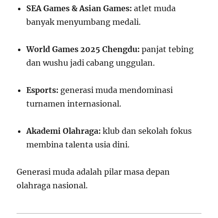
SEA Games & Asian Games:
atlet muda
banyak menyumbang medali.
World Games 2025 Chengdu:
panjat tebing
dan wushu jadi cabang unggulan.
Esports:
generasi muda mendominasi
turnamen internasional.
Akademi Olahraga:
klub dan sekolah fokus
membina talenta usia dini.
Generasi muda adalah pilar masa depan
olahraga nasional.