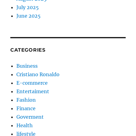
July 2025
June 2025
CATEGORIES
Business
Cristiano Ronaldo
E-commerce
Entertaiment
Fashion
Finance
Goverment
Health
lifestyle