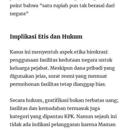
point bahwa “satu rupiah pun tak berasal dari
negara”
Implikasi Etis dan Hukum
Kasus ini menyentuh aspek etika birokrasi:
penggunaan fasilitas kedutaan negara untuk
keluarga pejabat. Meskipun dana pribadi yang
digunakan jelas, surat resmi yang memuat
permohonan fasilitas tetap dianggap bias.
Secara hukum, gratifikasi bukan terbatas uang;
fasilitas dan kemudahan termasuk juga
kategori yang dipantau KPK. Namun sejauh ini
tidak ada indikasi pelanggaran karena Maman