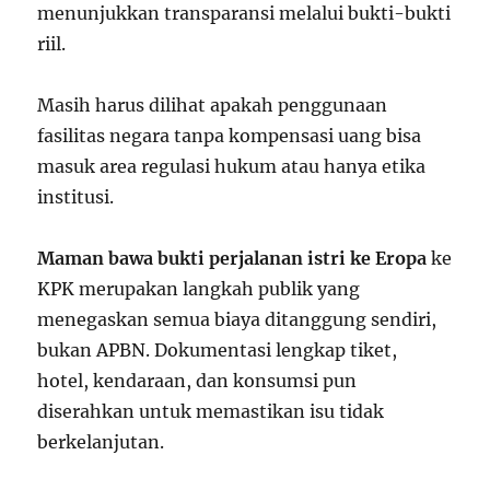
menunjukkan transparansi melalui bukti-bukti
riil.
Masih harus dilihat apakah penggunaan
fasilitas negara tanpa kompensasi uang bisa
masuk area regulasi hukum atau hanya etika
institusi.
Maman bawa bukti perjalanan istri ke Eropa
ke
KPK merupakan langkah publik yang
menegaskan semua biaya ditanggung sendiri,
bukan APBN. Dokumentasi lengkap tiket,
hotel, kendaraan, dan konsumsi pun
diserahkan untuk memastikan isu tidak
berkelanjutan.