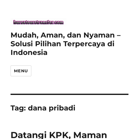
Mudah, Aman, dan Nyaman –
Solusi Pilihan Terpercaya di
Indonesia
MENU
Tag:
dana pribadi
Datangi KPK, Maman