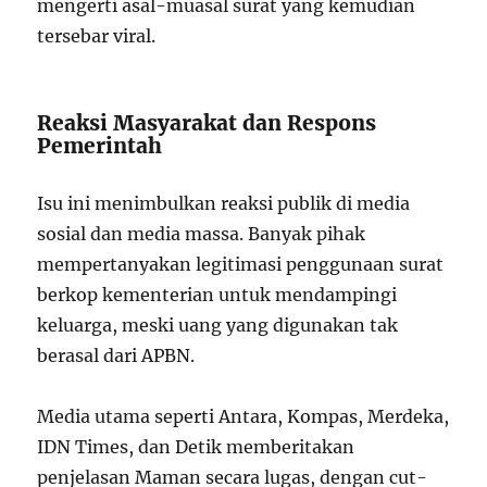
mengerti asal-muasal surat yang kemudian
tersebar viral.
Reaksi Masyarakat dan Respons
Pemerintah
Isu ini menimbulkan reaksi publik di media
sosial dan media massa. Banyak pihak
mempertanyakan legitimasi penggunaan surat
berkop kementerian untuk mendampingi
keluarga, meski uang yang digunakan tak
berasal dari APBN
.
Media utama seperti Antara, Kompas, Merdeka,
IDN Times, dan Detik memberitakan
penjelasan Maman secara lugas, dengan cut-