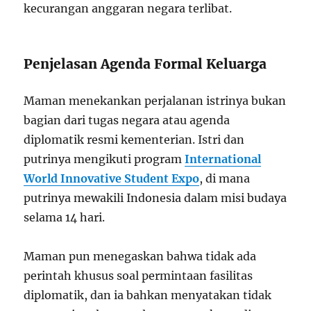
kecurangan anggaran negara terlibat.
Penjelasan Agenda Formal Keluarga
Maman menekankan perjalanan istrinya bukan
bagian dari tugas negara atau agenda
diplomatik resmi kementerian. Istri dan
putrinya mengikuti program
International
World Innovative Student Expo
, di mana
putrinya mewakili Indonesia dalam misi budaya
selama 14 hari
.
Maman pun menegaskan bahwa tidak ada
perintah khusus soal permintaan fasilitas
diplomatik, dan ia bahkan menyatakan tidak