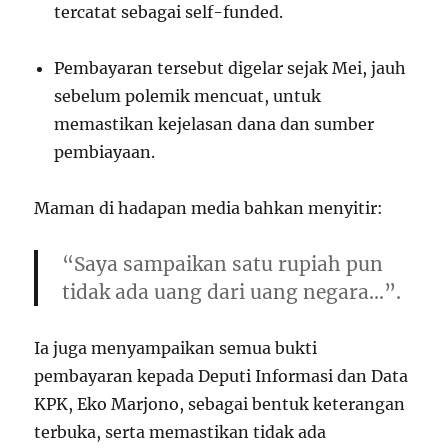
tercatat sebagai self-funded.
Pembayaran tersebut digelar sejak Mei, jauh
sebelum polemik mencuat, untuk
memastikan kejelasan dana dan sumber
pembiayaan.
Maman di hadapan media bahkan menyitir:
“Saya sampaikan satu rupiah pun
tidak ada uang dari uang negara…”.
Ia juga menyampaikan semua bukti
pembayaran kepada Deputi Informasi dan Data
KPK, Eko Marjono, sebagai bentuk keterangan
terbuka, serta memastikan tidak ada