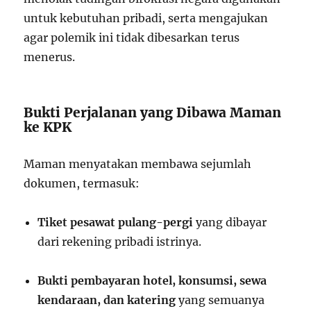
untuk kebutuhan pribadi, serta mengajukan
agar polemik ini tidak dibesarkan terus
menerus.
Bukti Perjalanan yang Dibawa Maman
ke KPK
Maman menyatakan membawa sejumlah
dokumen, termasuk:
Tiket pesawat pulang-pergi
yang dibayar
dari rekening pribadi istrinya.
Bukti pembayaran hotel, konsumsi, sewa
kendaraan, dan katering
yang semuanya