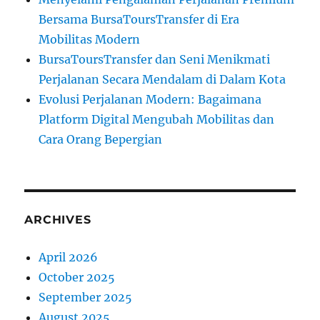
Bersama BursaToursTransfer di Era
Mobilitas Modern
BursaToursTransfer dan Seni Menikmati
Perjalanan Secara Mendalam di Dalam Kota
Evolusi Perjalanan Modern: Bagaimana
Platform Digital Mengubah Mobilitas dan
Cara Orang Bepergian
ARCHIVES
April 2026
October 2025
September 2025
August 2025