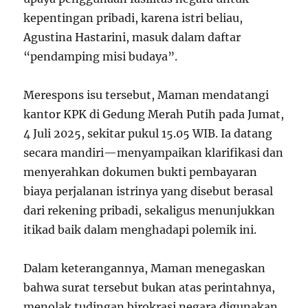
kepentingan pribadi, karena istri beliau,
Agustina Hastarini, masuk dalam daftar
“pendamping misi budaya”.
Merespons isu tersebut, Maman mendatangi
kantor KPK di Gedung Merah Putih pada Jumat,
4 Juli 2025, sekitar pukul 15.05 WIB. Ia datang
secara mandiri—menyampaikan klarifikasi dan
menyerahkan dokumen bukti pembayaran
biaya perjalanan istrinya yang disebut berasal
dari rekening pribadi, sekaligus menunjukkan
itikad baik dalam menghadapi polemik ini.
Dalam keterangannya, Maman menegaskan
bahwa surat tersebut bukan atas perintahnya,
menolak tudingan birokrasi negara digunakan