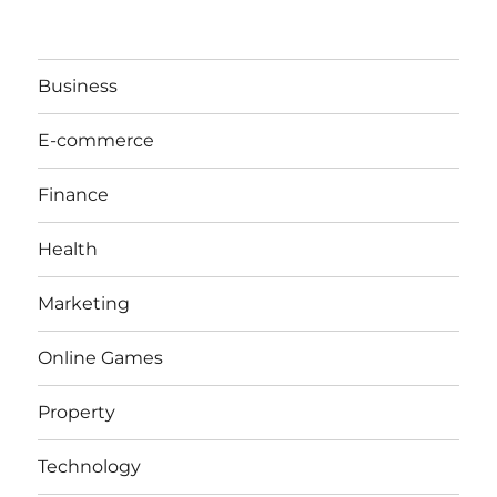
Business
E-commerce
Finance
Health
Marketing
Online Games
Property
Technology