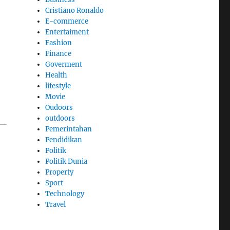
Cristiano Ronaldo
E-commerce
Entertaiment
Fashion
Finance
Goverment
Health
lifestyle
Movie
Oudoors
outdoors
Pemerintahan
Pendidikan
Politik
Politik Dunia
Property
Sport
Technology
Travel