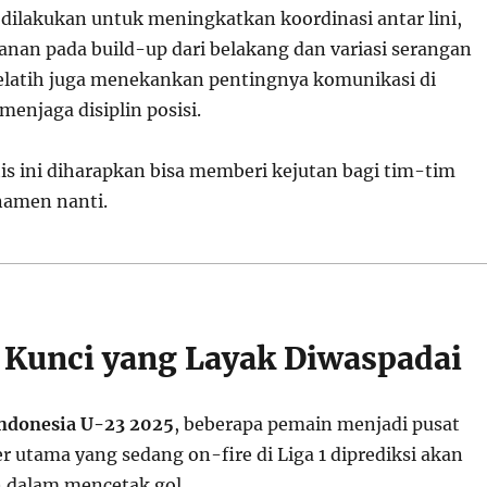
 dilakukan untuk meningkatkan koordinasi antar lini,
nan pada build-up dari belakang dan variasi serangan
Pelatih juga menekankan pentingnya komunikasi di
enjaga disiplin posisi.
is ini diharapkan bisa memberi kejutan bagi tim-tim
namen nanti.
 Kunci yang Layak Diwaspadai
ndonesia U-23 2025
, beberapa pemain menjadi pusat
er utama yang sedang on-fire di Liga 1 diprediksi akan
 dalam mencetak gol.