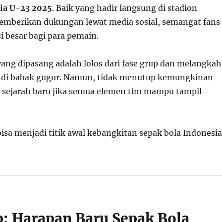
ia U-23 2025
. Baik yang hadir langsung di stadion
mberikan dukungan lewat media sosial, semangat fans
i besar bagi para pemain.
 yang dipasang adalah lolos dari fase grup dan melangkah
 di babak gugur. Namun, tidak menutup kemungkinan
sejarah baru jika semua elemen tim mampu tampil
sa menjadi titik awal kebangkitan sepak bola Indonesia
p: Harapan Baru Sepak Bola