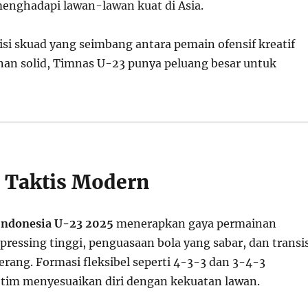
enghadapi lawan-lawan kuat di Asia.
i skuad yang seimbang antara pemain ofensif kreatif
anan solid, Timnas U-23 punya peluang besar untuk
i Taktis Modern
Indonesia U-23 2025
menerapkan gaya permainan
ressing tinggi, penguasaan bola yang sabar, dan transis
erang. Formasi fleksibel seperti 4-3-3 dan 3-4-3
im menyesuaikan diri dengan kekuatan lawan.