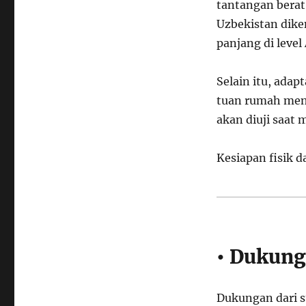
tantangan berat
Uzbekistan diken
panjang di level 
Selain itu, adap
tuan rumah menj
akan diuji saat 
Kesiapan fisik d
• Dukung
Dukungan dari s