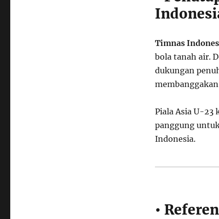
Indonesi
Timnas Indones
bola tanah air.
dukungan penuh 
membanggakan t
Piala Asia U-23 
panggung untuk
Indonesia.
• Referen