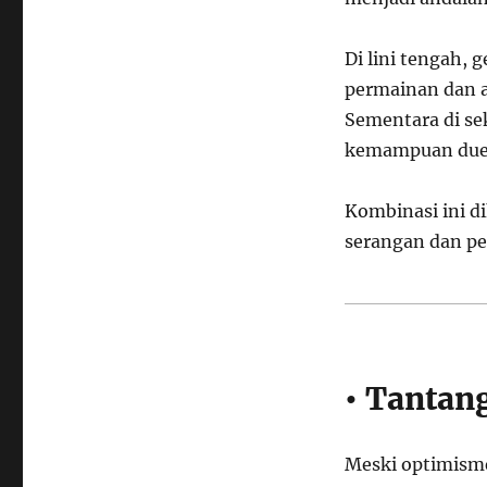
Di lini tengah,
permainan dan 
Sementara di se
kemampuan duel
Kombinasi ini 
serangan dan pe
• Tantang
Meski optimisme