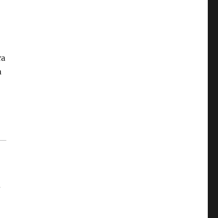
ra
a
i