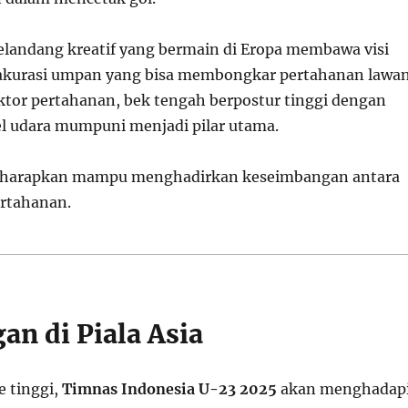
 gelandang kreatif yang bermain di Eropa membawa visi
akurasi umpan yang bisa membongkar pertahanan lawan
ktor pertahanan, bek tengah berpostur tinggi dengan
 udara mumpuni menjadi pilar utama.
diharapkan mampu menghadirkan keseimbangan antara
rtahanan.
an di Piala Asia
 tinggi,
Timnas Indonesia U-23 2025
akan menghadap