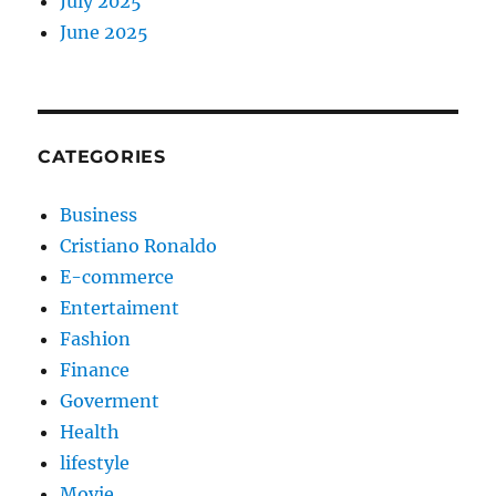
July 2025
June 2025
CATEGORIES
Business
Cristiano Ronaldo
E-commerce
Entertaiment
Fashion
Finance
Goverment
Health
lifestyle
Movie