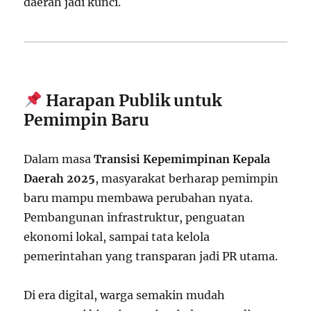
daerah jadi kunci.
Harapan Publik untuk
Pemimpin Baru
Dalam masa
Transisi Kepemimpinan Kepala
Daerah 2025
, masyarakat berharap pemimpin
baru mampu membawa perubahan nyata.
Pembangunan infrastruktur, penguatan
ekonomi lokal, sampai tata kelola
pemerintahan yang transparan jadi PR utama.
Di era digital, warga semakin mudah