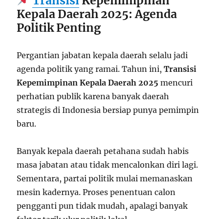
Transisi
Kepemimpinan
Kepala Daerah 2025: Agenda
Politik Penting
Pergantian jabatan kepala daerah selalu jadi
agenda politik yang ramai. Tahun ini,
Transisi
Kepemimpinan Kepala Daerah 2025
mencuri
perhatian publik karena banyak daerah
strategis di Indonesia bersiap punya pemimpin
baru.
Banyak kepala daerah petahana sudah habis
masa jabatan atau tidak mencalonkan diri lagi.
Sementara, partai politik mulai memanaskan
mesin kadernya. Proses penentuan calon
pengganti pun tidak mudah, apalagi banyak