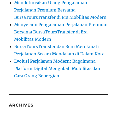
Mendefinisikan Ulang Pengalaman
Perjalanan Premium Bersama
BursaToursTransfer di Era Mobilitas Modern
Menyelami Pengalaman Perjalanan Premium
Bersama BursaToursTransfer di Era
Mobilitas Modern
BursaToursTransfer dan Seni Menikmati
Perjalanan Secara Mendalam di Dalam Kota
Evolusi Perjalanan Modern: Bagaimana
Platform Digital Mengubah Mobilitas dan
Cara Orang Bepergian
ARCHIVES