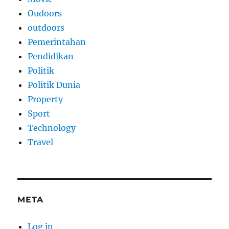
Oudoors
outdoors
Pemerintahan
Pendidikan
Politik
Politik Dunia
Property
Sport
Technology
Travel
META
Log in