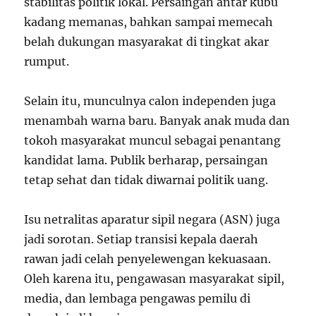
stabilitas politik lokal. Persaingan antar kubu
kadang memanas, bahkan sampai memecah
belah dukungan masyarakat di tingkat akar
rumput.
Selain itu, munculnya calon independen juga
menambah warna baru. Banyak anak muda dan
tokoh masyarakat muncul sebagai penantang
kandidat lama. Publik berharap, persaingan
tetap sehat dan tidak diwarnai politik uang.
Isu netralitas aparatur sipil negara (ASN) juga
jadi sorotan. Setiap transisi kepala daerah
rawan jadi celah penyelewengan kekuasaan.
Oleh karena itu, pengawasan masyarakat sipil,
media, dan lembaga pengawas pemilu di