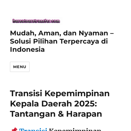
Mudah, Aman, dan Nyaman –
Solusi Pilihan Terpercaya di
Indonesia
MENU
Transisi Kepemimpinan
Kepala Daerah 2025:
Tantangan & Harapan