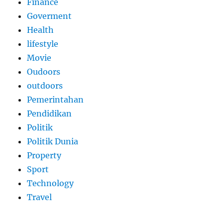
Finance
Goverment
Health
lifestyle
Movie
Oudoors
outdoors
Pemerintahan
Pendidikan
Politik
Politik Dunia
Property
Sport
Technology
Travel