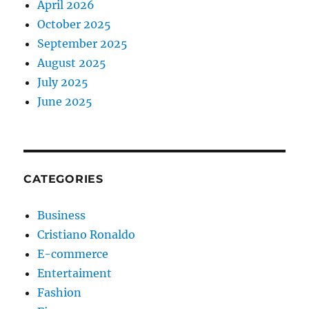
April 2026
October 2025
September 2025
August 2025
July 2025
June 2025
CATEGORIES
Business
Cristiano Ronaldo
E-commerce
Entertaiment
Fashion