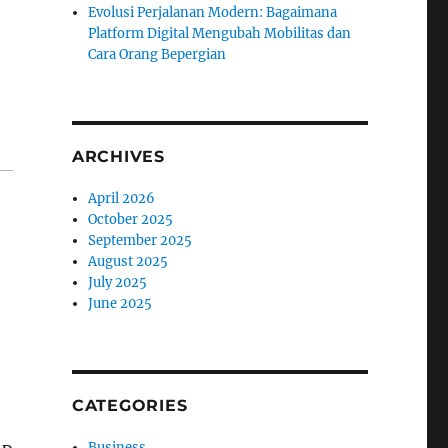
Evolusi Perjalanan Modern: Bagaimana
Platform Digital Mengubah Mobilitas dan
Cara Orang Bepergian
ARCHIVES
April 2026
October 2025
September 2025
August 2025
July 2025
June 2025
CATEGORIES
Business