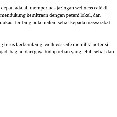
depan adalah memperluas jaringan wellness café di
, mendukung kemitraan dengan petani lokal, dan
dukasi tentang pola makan sehat kepada masyarakat
g terus berkembang, wellness café memiliki potensi
jadi bagian dari gaya hidup urban yang lebih sehat dan