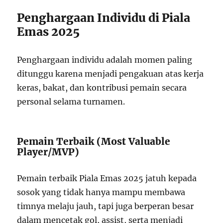
Penghargaan Individu di Piala
Emas 2025
Penghargaan individu adalah momen paling
ditunggu karena menjadi pengakuan atas kerja
keras, bakat, dan kontribusi pemain secara
personal selama turnamen.
Pemain Terbaik (Most Valuable
Player/MVP)
Pemain terbaik Piala Emas 2025 jatuh kepada
sosok yang tidak hanya mampu membawa
timnya melaju jauh, tapi juga berperan besar
dalam mencetak gol, assist, serta menjadi