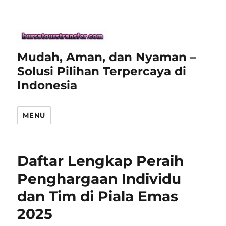
Mudah, Aman, dan Nyaman –
Solusi Pilihan Terpercaya di
Indonesia
MENU
Daftar Lengkap Peraih
Penghargaan Individu
dan Tim di Piala Emas
2025