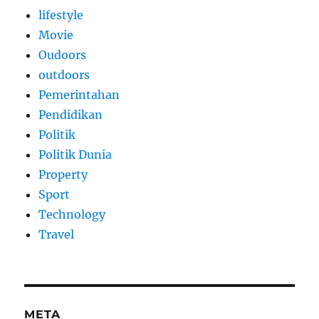
lifestyle
Movie
Oudoors
outdoors
Pemerintahan
Pendidikan
Politik
Politik Dunia
Property
Sport
Technology
Travel
META