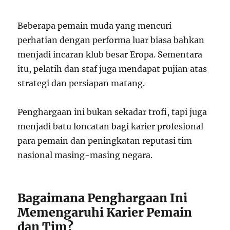
Beberapa pemain muda yang mencuri
perhatian dengan performa luar biasa bahkan
menjadi incaran klub besar Eropa. Sementara
itu, pelatih dan staf juga mendapat pujian atas
strategi dan persiapan matang.
Penghargaan ini bukan sekadar trofi, tapi juga
menjadi batu loncatan bagi karier profesional
para pemain dan peningkatan reputasi tim
nasional masing-masing negara.
Bagaimana Penghargaan Ini
Memengaruhi Karier Pemain
dan Tim?