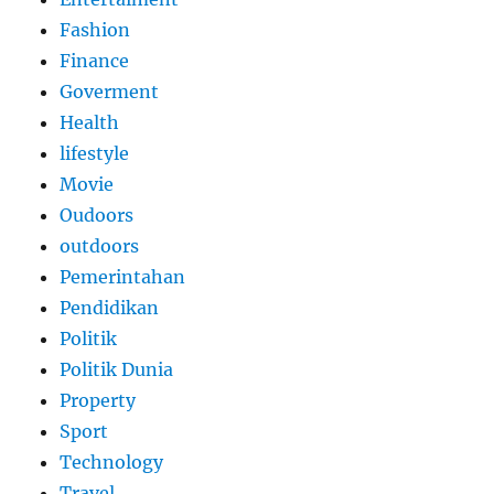
Fashion
Finance
Goverment
Health
lifestyle
Movie
Oudoors
outdoors
Pemerintahan
Pendidikan
Politik
Politik Dunia
Property
Sport
Technology
Travel