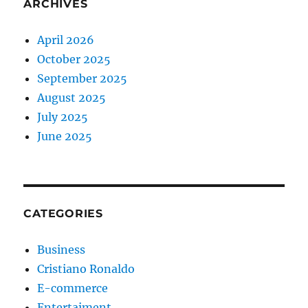
ARCHIVES
April 2026
October 2025
September 2025
August 2025
July 2025
June 2025
CATEGORIES
Business
Cristiano Ronaldo
E-commerce
Entertaiment