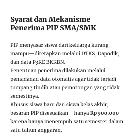
Syarat dan Mekanisme
Penerima PIP SMA/SMK
PIP menyasar siswa dari keluarga kurang
mampu—ditetapkan melalui DTKS, Dapodik,
dan data P3KE BKKBN.
Penentuan penerima dilakukan melalui
pemadanan data otomatis agar tidak terjadi
tumpang tindih atau pemotongan yang tidak
semestinya.
Khusus siswa baru dan siswa kelas akhir,
besaran PIP disesuaikan—hanya
Rp 900.000
karena hanya menempuh satu semester dalam
satu tahun anggaran.