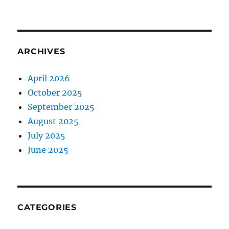
ARCHIVES
April 2026
October 2025
September 2025
August 2025
July 2025
June 2025
CATEGORIES