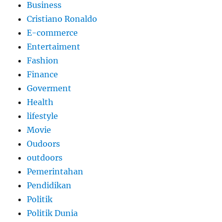
Business
Cristiano Ronaldo
E-commerce
Entertaiment
Fashion
Finance
Goverment
Health
lifestyle
Movie
Oudoors
outdoors
Pemerintahan
Pendidikan
Politik
Politik Dunia