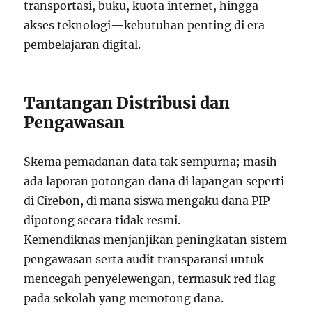
transportasi, buku, kuota internet, hingga
akses teknologi—kebutuhan penting di era
pembelajaran digital.
Tantangan Distribusi dan
Pengawasan
Skema pemadanan data tak sempurna; masih
ada laporan potongan dana di lapangan seperti
di Cirebon, di mana siswa mengaku dana PIP
dipotong secara tidak resmi.
Kemendiknas menjanjikan peningkatan sistem
pengawasan serta audit transparansi untuk
mencegah penyelewengan, termasuk red flag
pada sekolah yang memotong dana.