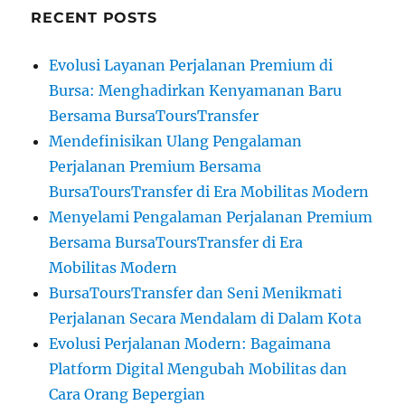
RECENT POSTS
Evolusi Layanan Perjalanan Premium di
Bursa: Menghadirkan Kenyamanan Baru
Bersama BursaToursTransfer
Mendefinisikan Ulang Pengalaman
Perjalanan Premium Bersama
BursaToursTransfer di Era Mobilitas Modern
Menyelami Pengalaman Perjalanan Premium
Bersama BursaToursTransfer di Era
Mobilitas Modern
BursaToursTransfer dan Seni Menikmati
Perjalanan Secara Mendalam di Dalam Kota
Evolusi Perjalanan Modern: Bagaimana
Platform Digital Mengubah Mobilitas dan
Cara Orang Bepergian