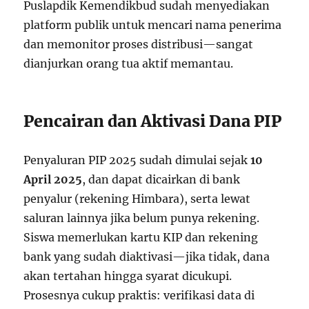
Puslapdik Kemendikbud sudah menyediakan
platform publik untuk mencari nama penerima
dan memonitor proses distribusi—sangat
dianjurkan orang tua aktif memantau.
Pencairan dan Aktivasi Dana PIP
Penyaluran PIP 2025 sudah dimulai sejak
10
April 2025
, dan dapat dicairkan di bank
penyalur (rekening Himbara), serta lewat
saluran lainnya jika belum punya rekening.
Siswa memerlukan kartu KIP dan rekening
bank yang sudah diaktivasi—jika tidak, dana
akan tertahan hingga syarat dicukupi.
Prosesnya cukup praktis: verifikasi data di