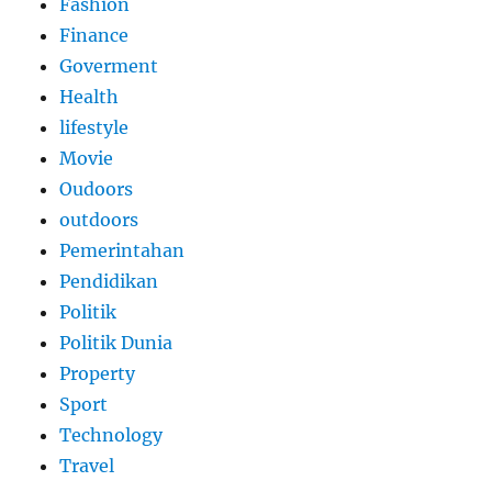
Fashion
Finance
Goverment
Health
lifestyle
Movie
Oudoors
outdoors
Pemerintahan
Pendidikan
Politik
Politik Dunia
Property
Sport
Technology
Travel