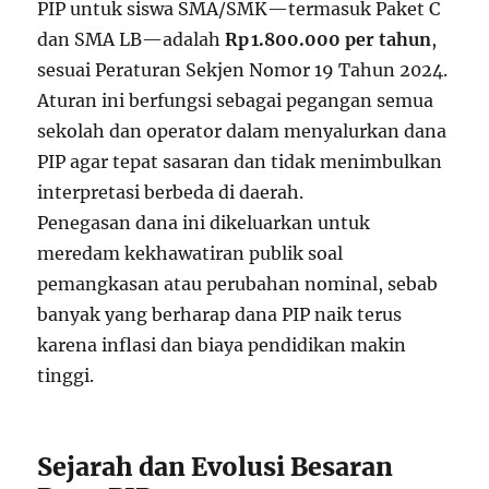
PIP untuk siswa SMA/SMK—termasuk Paket C
dan SMA LB—adalah
Rp 1.800.000 per tahun
,
sesuai Peraturan Sekjen Nomor 19 Tahun 2024.
Aturan ini berfungsi sebagai pegangan semua
sekolah dan operator dalam menyalurkan dana
PIP agar tepat sasaran dan tidak menimbulkan
interpretasi berbeda di daerah.
Penegasan dana ini dikeluarkan untuk
meredam kekhawatiran publik soal
pemangkasan atau perubahan nominal, sebab
banyak yang berharap dana PIP naik terus
karena inflasi dan biaya pendidikan makin
tinggi
.
Sejarah dan Evolusi Besaran