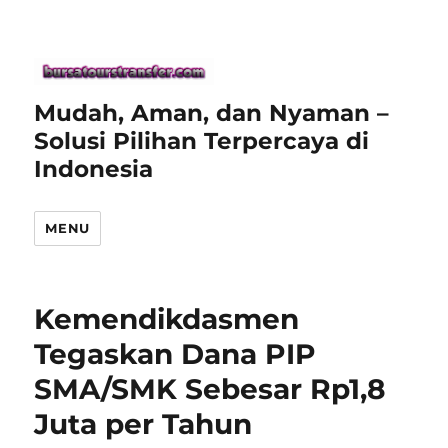
Mudah, Aman, dan Nyaman –
Solusi Pilihan Terpercaya di
Indonesia
MENU
Kemendikdasmen
Tegaskan Dana PIP
SMA/SMK Sebesar Rp1,8
Juta per Tahun