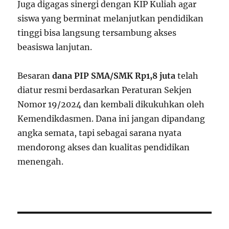
Juga digagas sinergi dengan KIP Kuliah agar
siswa yang berminat melanjutkan pendidikan
tinggi bisa langsung tersambung akses
beasiswa lanjutan.
Besaran
dana PIP SMA/SMK Rp1,8 juta
telah
diatur resmi berdasarkan Peraturan Sekjen
Nomor 19/2024 dan kembali dikukuhkan oleh
Kemendikdasmen. Dana ini jangan dipandang
angka semata, tapi sebagai sarana nyata
mendorong akses dan kualitas pendidikan
menengah.
Post