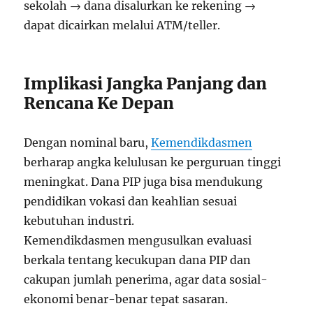
sekolah → dana disalurkan ke rekening →
dapat dicairkan melalui ATM/teller.
Implikasi Jangka Panjang dan
Rencana Ke Depan
Dengan nominal baru,
Kemendikdasmen
berharap angka kelulusan ke perguruan tinggi
meningkat. Dana PIP juga bisa mendukung
pendidikan vokasi dan keahlian sesuai
kebutuhan industri.
Kemendikdasmen mengusulkan evaluasi
berkala tentang kecukupan dana PIP dan
cakupan jumlah penerima, agar data sosial-
ekonomi benar-benar tepat sasaran.