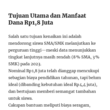
Tujuan Utama dan Manfaat
Dana Rp1,8 Juta
Salah satu tujuan kenaikan ini adalah
mendorong siswa SMA/SMK melanjutkan ke
perguruan tinggi—meski data menunjukkan
tingkat lanjutnya masih rendah (8 % SMA, 3 %
SMK) pada 2023.
Nominal Rp 1,8 juta telah dianggap mencukupi
sebagian biaya pendidikan tahunan, tapi belum
ideal (dibanding kebutuhan ideal Rp 4,4 juta),
dan bertujuan memberi semangat tambahan
untuk siswa
.
Cakupan bantuan meliputi biaya seragam,