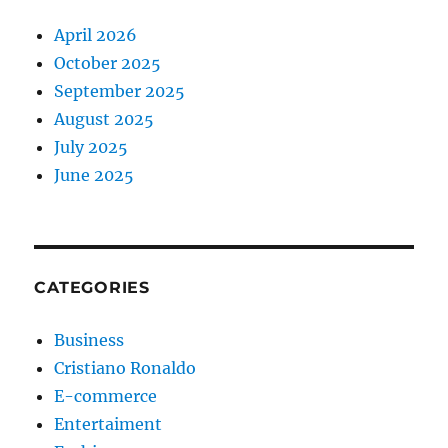
April 2026
October 2025
September 2025
August 2025
July 2025
June 2025
CATEGORIES
Business
Cristiano Ronaldo
E-commerce
Entertaiment